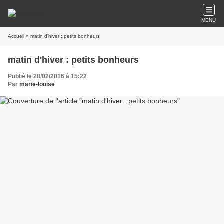
MENU
Accueil
» matin d'hiver : petits bonheurs
matin d'hiver : petits bonheurs
Publié le 28/02/2016 à 15:22
Par
marie-louise