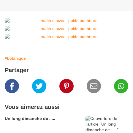
#botanique
Partager
Vous aimerez aussi
Un long dimanche de .....