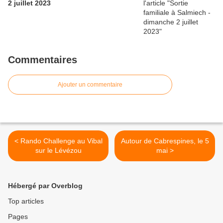
2 juillet 2023
Commentaires
Ajouter un commentaire
< Rando Challenge au Vibal
Autour de Cabrespines, le 5
sur le Lévézou
mai >
Hébergé par Overblog
Top articles
Pages