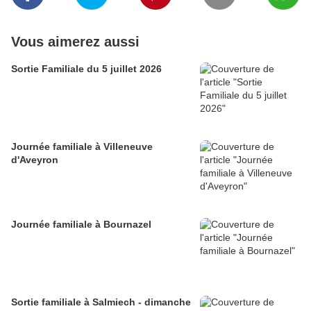
Vous aimerez aussi
Sortie Familiale du 5 juillet 2026
Journée familiale à Villeneuve
d'Aveyron
Journée familiale à Bournazel
Sortie familiale à Salmiech - dimanche