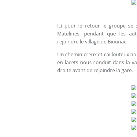
Ici pour le retour le groupe se 
Matelines, pendant que les au
rejoindre le village de Biounac.
Un chemin creux et caillouteux nou
en lacets nous conduit dans la val
droite avant de rejoindre la gare.