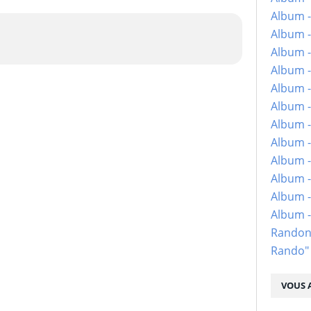
Album -
Album -
Album -
Album -
Album -
Album -
Album -
Album -
Album - 
Album -
Album -
Album 
Randon
Rando"
VOUS A