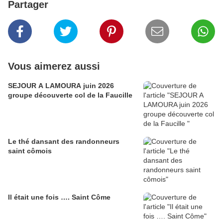
Partager
Vous aimerez aussi
SEJOUR A LAMOURA juin 2026
groupe découverte col de la Faucille
Le thé dansant des randonneurs
saint cômois
Il était une fois …. Saint Côme