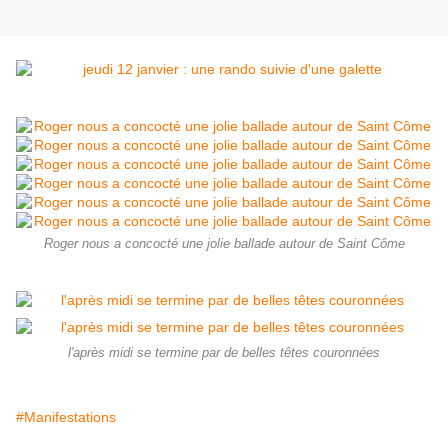
Roger nous a concocté une jolie ballade autour de Saint Côme
l'après midi se termine par de belles têtes couronnées
#Manifestations