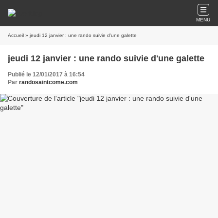
MENU
Accueil
» jeudi 12 janvier : une rando suivie d'une galette
jeudi 12 janvier : une rando suivie d'une galette
Publié le 12/01/2017 à 16:54
Par
randosaintcome.com