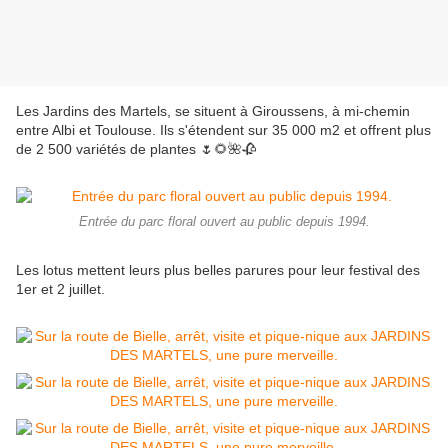
Les Jardins des Martels, se situent à Giroussens, à mi-chemin
entre Albi et Toulouse. Ils s'étendent sur 35 000 m2 et offrent plus
de 2 500 variétés de plantes 🌷🌻🌺🥀
Entrée du parc floral ouvert au public depuis 1994.
Les lotus mettent leurs plus belles parures pour leur festival des
1er et 2 juillet.