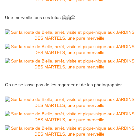
Une merveille tous ces lotus 🤗🤗🤗
On ne se lasse pas de les regarder et de les photographier.