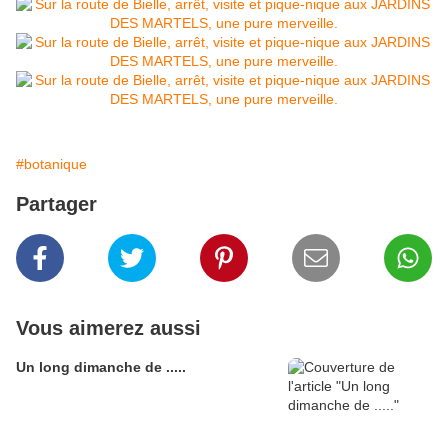
#botanique
Partager
Vous aimerez aussi
Un long dimanche de .....