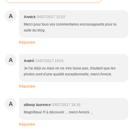
A
Annick
04/07/2017 15:02
Merci pour tous vos commentaires encourageants pour la
suite du blog.
Répondre
A
André
03/07/2017 19:01
Je l'ai déjà vu mais on ne s'en lasse pas, d'autant que les
photos sont d'une qualité exceptionnelle, merci Annick.
Répondre
A
albouy laurence
03/07/2017 18:16
Magnifique !!! à découvrir ... merci Annick ...
Répondre