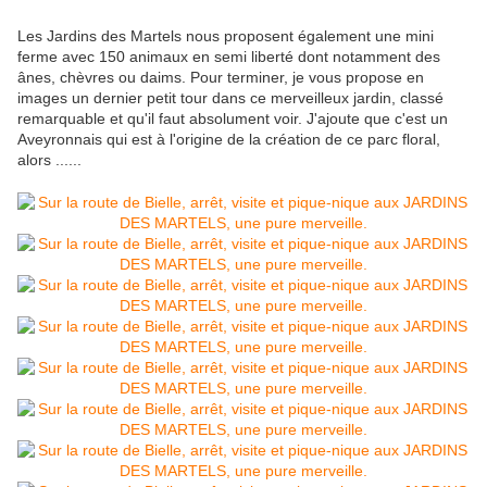
Les Jardins des Martels nous proposent également une mini
ferme avec 150 animaux en semi liberté dont notamment des
ânes, chèvres ou daims. Pour terminer, je vous propose en
images un dernier petit tour dans ce merveilleux jardin, classé
remarquable et qu'il faut absolument voir. J'ajoute que c'est un
Aveyronnais qui est à l'origine de la création de ce parc floral,
alors ......