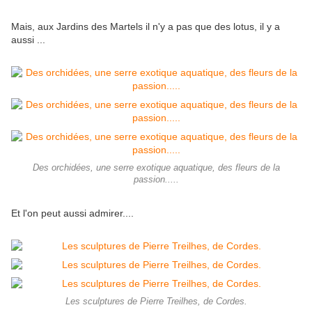
Mais, aux Jardins des Martels il n'y a pas que des lotus, il y a
aussi ...
Des orchidées, une serre exotique aquatique, des fleurs de la
passion.....
Et l'on peut aussi admirer....
Les sculptures de Pierre Treilhes, de Cordes.