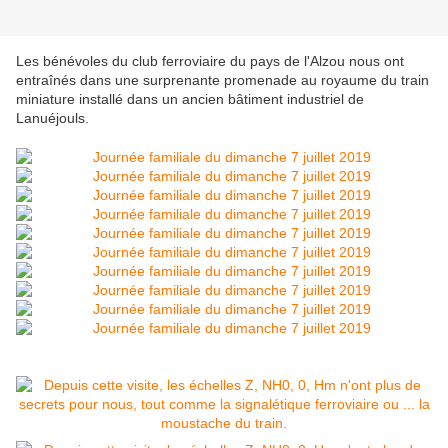
Les bénévoles du club ferroviaire du pays de l'Alzou nous ont
entraînés dans une surprenante promenade au royaume du train
miniature installé dans un ancien bâtiment industriel de
Lanuéjouls.