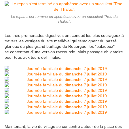
Le repas s'est terminé en apothéose avec un succulent "Roc del
Thaluc".
Les trois promenades digestives ont conduit les plus courageux à
travers les vestiges du site médiéval qui témoignent du passé
glorieux du plus grand bailliage du Rouergue, les "baladoux"
se contentant d'une version raccourcie. Mais passage obligatoire
pour tous aux tours del Thaluc.
Maintenant, la vie du village se concentre autour de la place des