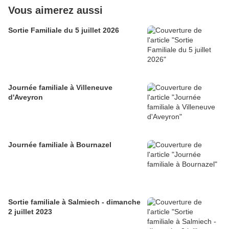
Vous aimerez aussi
Sortie Familiale du 5 juillet 2026
Journée familiale à Villeneuve
d'Aveyron
Journée familiale à Bournazel
Sortie familiale à Salmiech - dimanche
2 juillet 2023