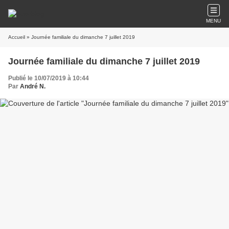
MENU
Accueil
» Journée familiale du dimanche 7 juillet 2019
Journée familiale du dimanche 7 juillet 2019
Publié le 10/07/2019 à 10:44
Par
André N.