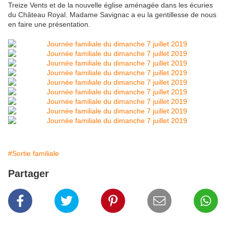
Treize Vents et de la nouvelle église aménagée dans les écuries
du Château Royal. Madame Savignac a eu la gentillesse de nous
en faire une présentation.
#Sortie familiale
Partager