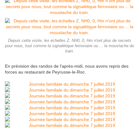
Depuis cette visite, les échelles Z, NH0, 0, Hm n'ont plus de secrets
pour nous, tout comme la signalétique ferroviaire ou ... la moustache du
train.
En prévision des randos de l'après-midi, nous avons repris des
forces au restaurant de Peyrusse-le-Roc.