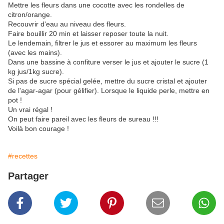
Mettre les fleurs dans une cocotte avec les rondelles de
citron/orange.
Recouvrir d'eau au niveau des fleurs.
Faire bouillir 20 min et laisser reposer toute la nuit.
Le lendemain, filtrer le jus et essorer au maximum les fleurs
(avec les mains).
Dans une bassine à confiture verser le jus et ajouter le sucre (1
kg jus/1kg sucre).
Si pas de sucre spécial gelée, mettre du sucre cristal et ajouter
de l'agar-agar (pour gélifier). Lorsque le liquide perle, mettre en
pot !
Un vrai régal !
On peut faire pareil avec les fleurs de sureau !!!
Voilà bon courage !
#recettes
Partager