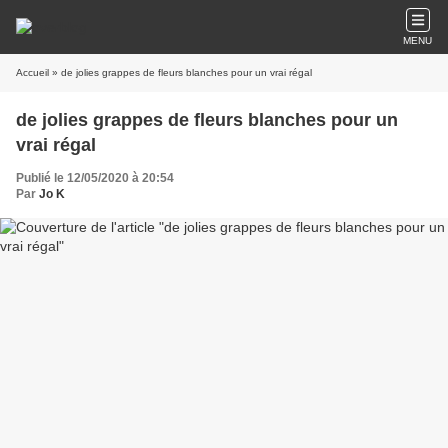
MENU
Accueil
» de jolies grappes de fleurs blanches pour un vrai régal
de jolies grappes de fleurs blanches pour un
vrai régal
Publié le 12/05/2020 à 20:54
Par
Jo K