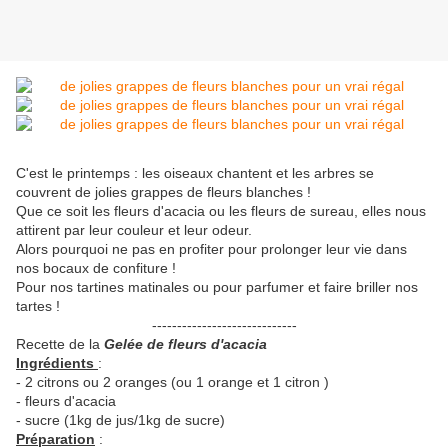
C'est le printemps : les oiseaux chantent et les arbres se
couvrent de jolies grappes de fleurs blanches !
Que ce soit les fleurs d'acacia ou les fleurs de sureau, elles nous
attirent par leur couleur et leur odeur.
Alors pourquoi ne pas en profiter pour prolonger leur vie dans
nos bocaux de confiture !
Pour nos tartines matinales ou pour parfumer et faire briller nos
tartes !
-----------------------------
Recette de la
Gelée de fleurs d'acacia
Ingrédients
:
- 2 citrons ou 2 oranges (ou 1 orange et 1 citron )
- fleurs d'acacia
- sucre (1kg de jus/1kg de sucre)
Préparation
: