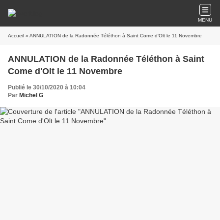
MENU
Accueil
» ANNULATION de la Radonnée Téléthon à Saint Come d'Olt le 11 Novembre
ANNULATION de la Radonnée Téléthon à Saint
Come d'Olt le 11 Novembre
Publié le 30/10/2020 à 10:04
Par
Michel G