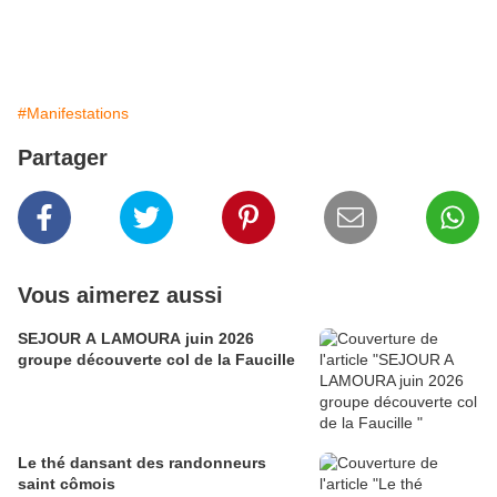
#Manifestations
Partager
Vous aimerez aussi
SEJOUR A LAMOURA juin 2026
groupe découverte col de la Faucille
Le thé dansant des randonneurs
saint cômois