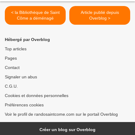
< la Bibliothèque de Saint
Article publié depuis
Côme a déménagé
Overblog >
Hébergé par Overblog
Top articles
Pages
Contact
Signaler un abus
C.G.U.
Cookies et données personnelles
Préférences cookies
Voir le profil de randosaintcome.com sur le portail Overblog
Créer un blog sur Overblog