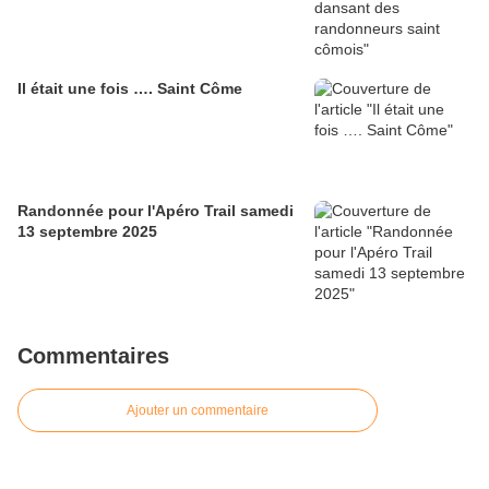
Il était une fois …. Saint Côme
Randonnée pour l'Apéro Trail samedi
13 septembre 2025
Commentaires
Ajouter un commentaire