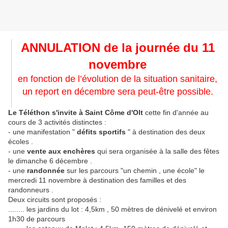
ANNULATION de la journée du 11
novembre
en fonction de l’évolution de la situation sanitaire,
un report en décembre sera peut-être possible.
Le Téléthon s'invite à Saint Côme d'Olt
cette fin d'année au
cours de 3 activités distinctes :
- une manifestation "
défits sportifs
" à destination des deux
écoles .
- une
vente aux enchères
qui sera organisée à la salle des fêtes
le dimanche 6 décembre .
- une
randonnée
sur les parcours "un chemin , une école" le
mercredi 11 novembre à destination des familles et des
randonneurs .
Deux circuits sont proposés :
........ les jardins du lot : 4,5km , 50 mètres de dénivelé et environ
1h30 de parcours