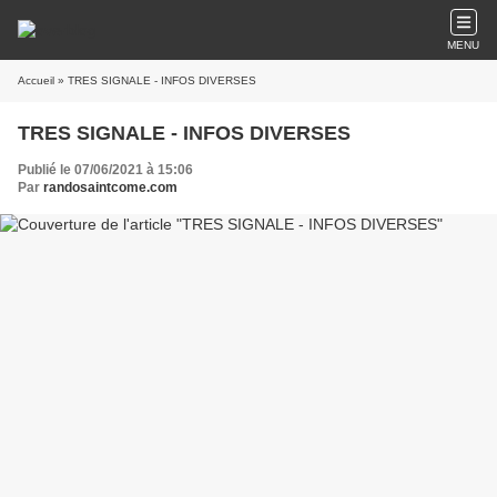
MENU
Accueil
» TRES SIGNALE - INFOS DIVERSES
TRES SIGNALE - INFOS DIVERSES
Publié le 07/06/2021 à 15:06
Par
randosaintcome.com