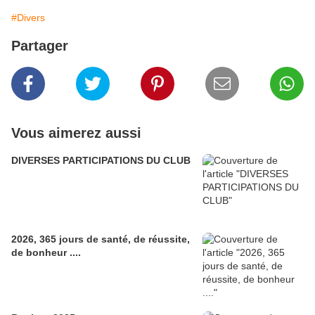
#Divers
Partager
Vous aimerez aussi
DIVERSES PARTICIPATIONS DU CLUB
2026, 365 jours de santé, de réussite,
de bonheur ....