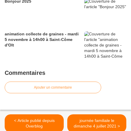
Bonjour 2025
animation collecte de graines - mardi
5 novembre à 14h00 à Saint-Côme
d'Olt
Commentaires
Ajouter un commentaire
< Article publié depuis
journée familiale le
Overblog
dimanche 4 juillet 2021 >