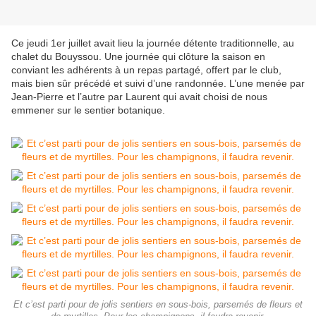
Ce jeudi 1er juillet avait lieu la journée détente traditionnelle, au
chalet du Bouyssou. Une journée qui clôture la saison en
conviant les adhérents à un repas partagé, offert par le club,
mais bien sûr précédé et suivi d’une randonnée. L’une menée par
Jean-Pierre et l’autre par Laurent qui avait choisi de nous
emmener sur le sentier botanique.
Et c’est parti pour de jolis sentiers en sous-bois, parsemés de fleurs et