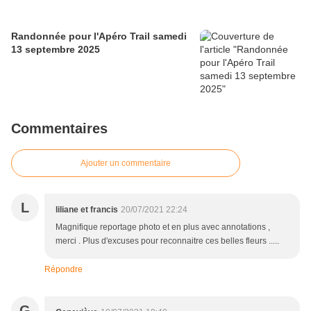
Randonnée pour l'Apéro Trail samedi
13 septembre 2025
Commentaires
Ajouter un commentaire
L
liliane et francis
20/07/2021 22:24
Magnifique reportage photo et en plus avec annotations ,
merci . Plus d'excuses pour reconnaitre ces belles fleurs .....
Répondre
G