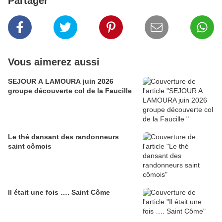
Partager
Vous aimerez aussi
SEJOUR A LAMOURA juin 2026
groupe découverte col de la Faucille
Le thé dansant des randonneurs
saint cômois
Il était une fois …. Saint Côme