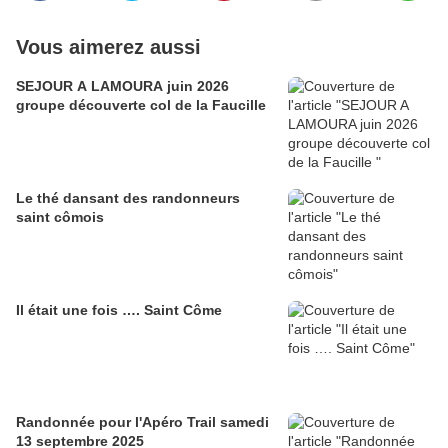
Vous aimerez aussi
SEJOUR A LAMOURA juin 2026
groupe découverte col de la Faucille
Le thé dansant des randonneurs
saint cômois
Il était une fois …. Saint Côme
Randonnée pour l'Apéro Trail samedi
13 septembre 2025