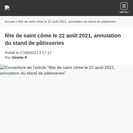
MENU
Accueil
» fête de saint côme le 22 août 2021, annulation du stand de pâtisseries
fête de saint côme le 22 août 2021, annulation
du stand de pâtisseries
Publié le 17/08/2021 à 17:17
Par
Ginette R