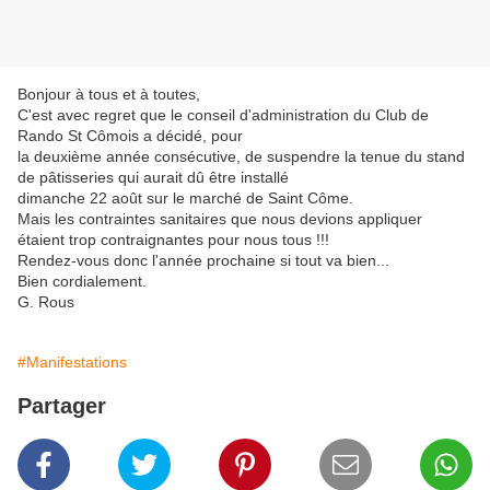
Bonjour à tous et à toutes,
C'est avec regret que le conseil d'administration du Club de
Rando St Cômois a décidé, pour
la deuxième année consécutive, de suspendre la tenue du stand
de pâtisseries qui aurait dû être installé
dimanche 22 août sur le marché de Saint Côme.
Mais les contraintes sanitaires que nous devions appliquer
étaient trop contraignantes pour nous tous !!!
Rendez-vous donc l'année prochaine si tout va bien...
Bien cordialement.
G. Rous
#Manifestations
Partager