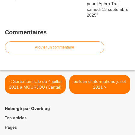
Commentaires
Ajouter un commentaire
< Sortie familiale du 4 juillet
bulletin d'informations juillet
2021 à MOURJOU (Cantal)
2021 >
Hébergé par Overblog
Top articles
Pages