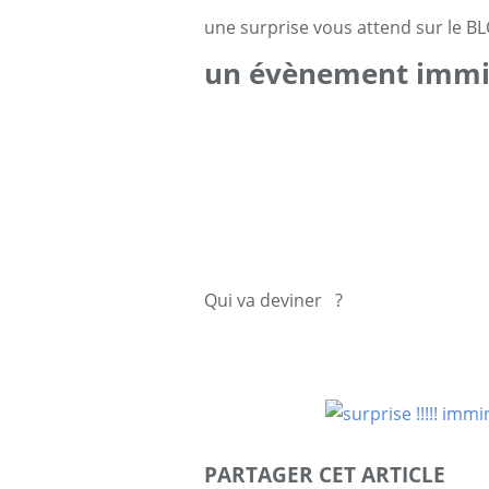
une surprise vous attend sur le
un évènement immi
Qui va deviner ?
PARTAGER CET ARTICLE