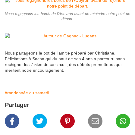
Nous regagnons les bords de l'Aveyron avant de rejoindre notre point de
départ.
Nous partageons le pot de l'amitié préparé par Christiane.
Félicitations à Sacha qui du haut de ses 4 ans a parcouru sans
rechigner les 7.5km de ce circuit, des débuts prometteurs qui
méritent notre encouragement.
#randonnée du samedi
Partager