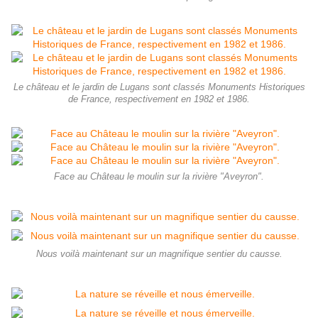
Le château et le jardin de Lugans sont classés Monuments Historiques
de France, respectivement en 1982 et 1986.
Face au Château le moulin sur la rivière "Aveyron".
Nous voilà maintenant sur un magnifique sentier du causse.