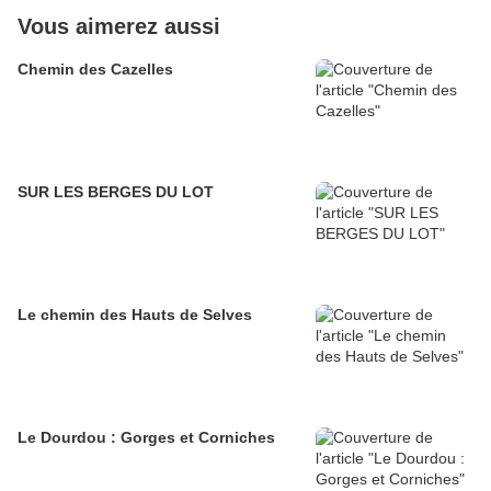
Vous aimerez aussi
Chemin des Cazelles
SUR LES BERGES DU LOT
Le chemin des Hauts de Selves
Le Dourdou : Gorges et Corniches