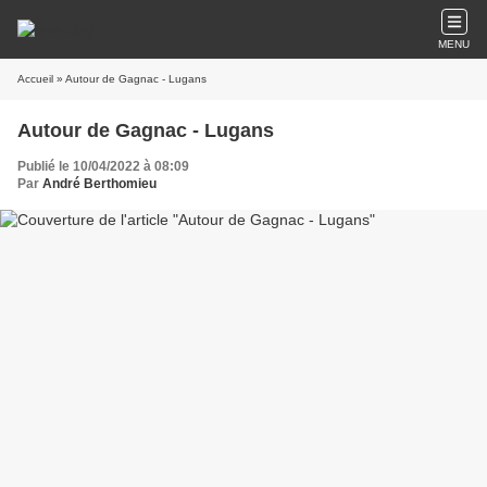
MENU
Accueil
» Autour de Gagnac - Lugans
Autour de Gagnac - Lugans
Publié le 10/04/2022 à 08:09
Par
André Berthomieu