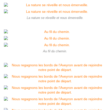
La nature se réveille et nous émerveille.
Au fil du chemin.