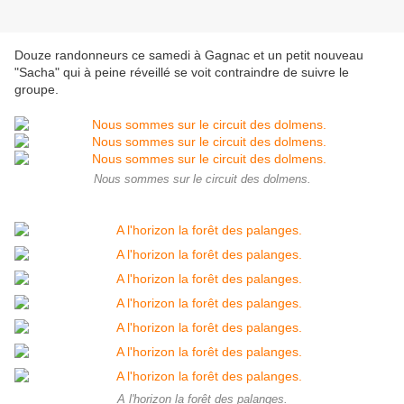
Douze randonneurs ce samedi à Gagnac et un petit nouveau
"Sacha" qui à peine réveillé se voit contraindre de suivre le
groupe.
Nous sommes sur le circuit des dolmens.
A l'horizon la forêt des palanges.