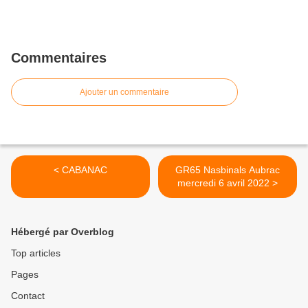
Commentaires
Ajouter un commentaire
< CABANAC
GR65 Nasbinals Aubrac
mercredi 6 avril 2022 >
Hébergé par Overblog
Top articles
Pages
Contact