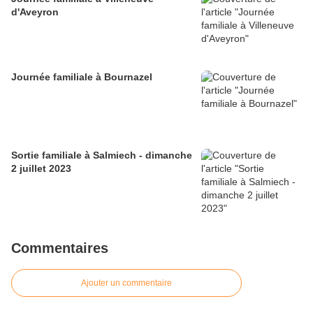
d'Aveyron
Journée familiale à Bournazel
Sortie familiale à Salmiech - dimanche
2 juillet 2023
Commentaires
Ajouter un commentaire