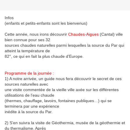
Infos
(enfants et petits-enfants sont les bienvenus)
Cette année, nous irons découvrir
Chaudes-Aigues
(Cantal) ville
bien connue pour ses 32
sources chaudes naturelles parmi lesquelles la source du Par qui
atteint la température de
82°, ce qui en fait la plus chaude d'Europe.
Programme de la journée :
1) A notre arrivée, un guide nous fera découvrir le secret de ces
sources naturelles avec
une visite commentée de la vieille ville axée sur les différentes
utilisations de l’eau chaude
(thermes, chauffage, lavoirs, fontaines publiques…) qui se
terminera par une expérience
inédite à la source du Par.
2) S’en suivra la visite de Géothermia, musée de la géothermie et
du thermalisme. Après