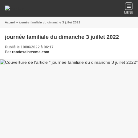
MENU
Accueil
» journée familiale du dimanche 3 juillet 2022
journée familiale du dimanche 3 juillet 2022
Publié le 10/06/2022 à 06:17
Par
randosaintcome.com