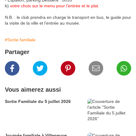
- Espalion, parking Bessière : 8h35
b)
votre choix sur le menu pour l’entrée et le plat.
N.B. : le club prendra en charge le transport en bus, le guide pour
la visite de la ville et l’entrée au musée.
#Sortie familiale
Partager
Vous aimerez aussi
Sortie Familiale du 5 juillet 2026
Journée familiale à Villeneuve