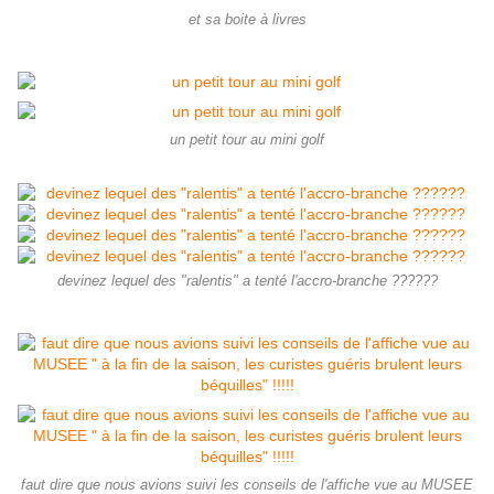
et sa boite à livres
un petit tour au mini golf
devinez lequel des "ralentis" a tenté l'accro-branche ??????
faut dire que nous avions suivi les conseils de l'affiche vue au MUSEE