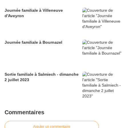
Journée familiale à Villeneuve
d'Aveyron
Journée familiale à Bournazel
Sortie familiale à Salmiech - dimanche
2 juillet 2023
Commentaires
Ajouter un commentaire