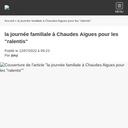
MENU
Accueil
» la journée familiale à Chaudes Aigues pour les "ralentis"
la journée familiale à Chaudes Aigues pour les
"ralentis"
Publié le 12/07/2022 à 09:23
Par
josy