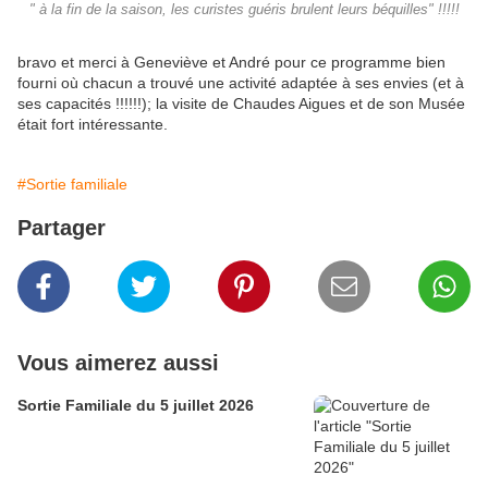
" à la fin de la saison, les curistes guéris brulent leurs béquilles" !!!!!
bravo et merci à Geneviève et André pour ce programme bien
fourni où chacun a trouvé une activité adaptée à ses envies (et à
ses capacités !!!!!!); la visite de Chaudes Aigues et de son Musée
était fort intéressante.
#Sortie familiale
Partager
Vous aimerez aussi
Sortie Familiale du 5 juillet 2026