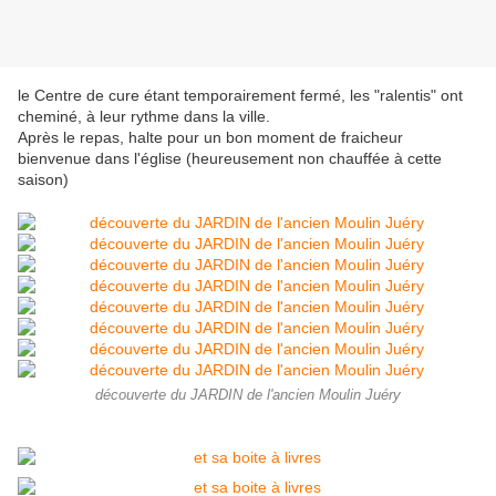
le Centre de cure étant temporairement fermé, les "ralentis" ont
cheminé, à leur rythme dans la ville.
Après le repas, halte pour un bon moment de fraicheur
bienvenue dans l'église (heureusement non chauffée à cette
saison)
découverte du JARDIN de l'ancien Moulin Juéry