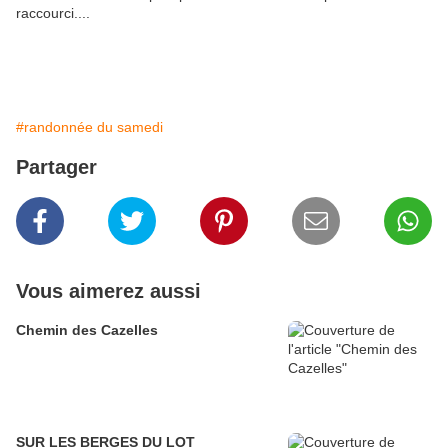
raccourci....
#randonnée du samedi
Partager
Vous aimerez aussi
Chemin des Cazelles
SUR LES BERGES DU LOT