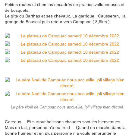
Petites routes et chemins encadrés de prairies vallonneuses et
de bosquets.
Le gîte du Barthas et ses chevaux, La garrigue, Causseran, la
grange de Bouscal puis retour vers Campuac ( 8,6km )
Le père Noël de Campuac nous accueille, joli village bien décoré.
Gateaux.... Et surtout boissons chaudes sont les bienvenues.
Mais en fait, personne n'a eu froid.... Quand on marche dans la
bonne humeur et en plus personne n'a voulu emprunter le