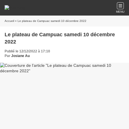
MENU
Accueil
» Le plateau de Campuac samedi 10 décembre 2022
Le plateau de Campuac samedi 10 décembre
2022
Publié le 12/12/2022 à 17:10
Par
Josiane Au