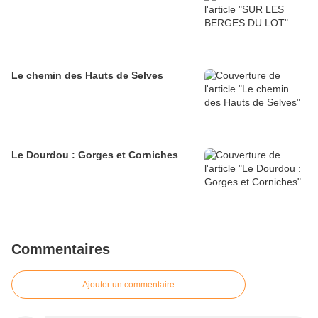
Le chemin des Hauts de Selves
Le Dourdou : Gorges et Corniches
Commentaires
Ajouter un commentaire