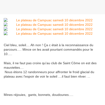
Ciel bleu, soleil.... Ah non ! Ça c était à la reconnaissance du
parcours..... Mince on les avait pourtant commandés pour le
10.....
Mais, il ne faut pas croire qu'au club de Saint Côme on est des
mauviettes....
Nous étions 12 randonneurs pour affronter le froid glacial du
plateau avec l'espoir de voir le soleil ....il faut bien rêver. ...
Mines réjouies, gants, bonnets, doudounes.....