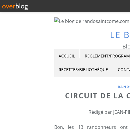
LE 
Blo
ACCUEIL
RÉGLEMENT/PROGRAMM
RECETTES/BIBLIOTHÈQUE
CONT
RAND
CIRCUIT DE LA 
Rédigé par JEAN-PI
Bon, les 13 randonneurs ont 