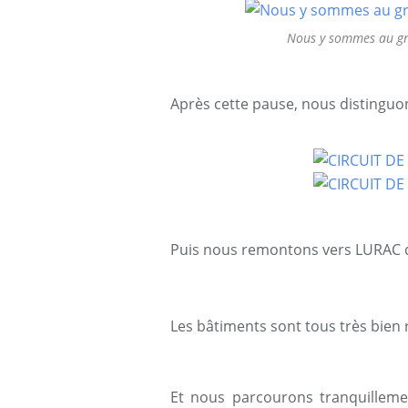
Nous y sommes au gr
Après cette pause, nous distingu
Puis nous remontons vers LURAC q
Les bâtiments sont tous très bien 
Et nous parcourons tranquilleme