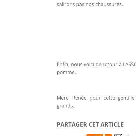
salirons pas nos chaussures.
Enfin, nous voici de retour à LA
pomme.
Merci Renée pour cette gentil
grands.
PARTAGER CET ARTICLE