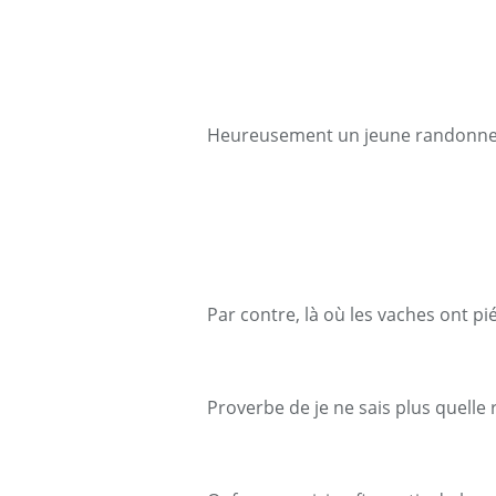
Heureusement un jeune randonneur
Par contre, là où les vaches ont pié
Proverbe de je ne sais plus quelle 