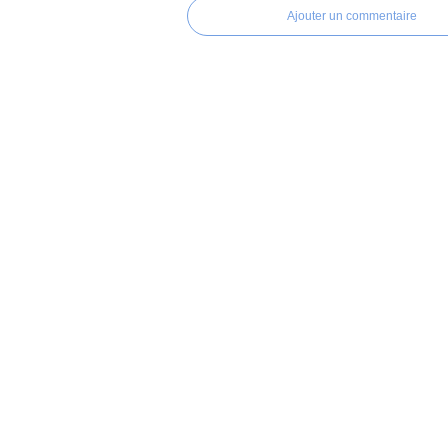
Ajouter un commentaire