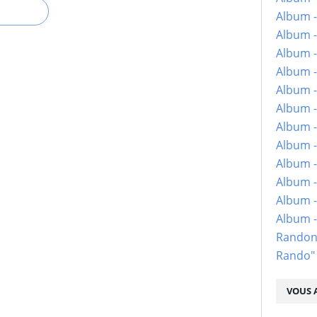
Album -
Album -
Album -
Album -
Album -
Album -
Album -
Album -
Album - 
Album -
Album -
Album 
Randon
Rando"
VOUS A