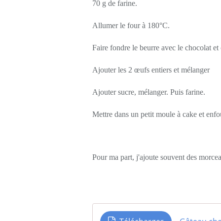
70 g de farine.
Allumer le four à 180°C.
Faire fondre le beurre avec le chocolat e
Ajouter les 2 œufs entiers et mélanger
Ajouter sucre, mélanger. Puis farine.
Mettre dans un petit moule à cake et enf
Pour ma part, j'ajoute souvent des morce