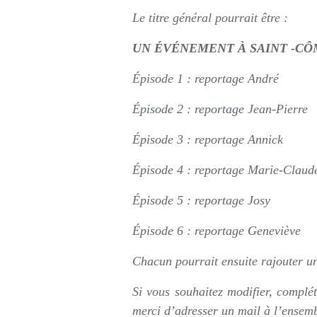
Le titre général pourrait être :
UN ÉVÉNEMENT À SAINT -C
Épisode 1 : reportage André
Épisode 2 : reportage Jean-Pierre
Épisode 3 : reportage Annick
Épisode 4 : reportage Marie-Claud
Épisode 5 : reportage Josy
Épisode 6 : reportage Geneviève
Chacun pourrait ensuite rajouter un
Si vous souhaitez modifier, complét
merci d’adresser un mail à l’ensemb