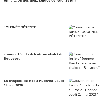
Annulation des deux randos de jeudi 18 juin
JOURNÉE DÉTENTE
Journée Rando détente au chalet du
Bouyssou
La chapelle du Roc à Huparlac Jeudi
28 mai 2026