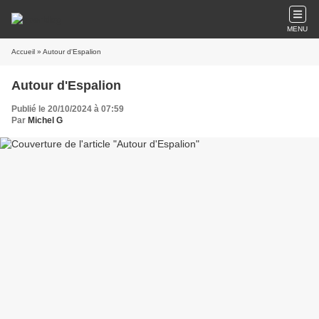
MENU
Accueil
» Autour d'Espalion
Autour d'Espalion
Publié le 20/10/2024 à 07:59
Par
Michel G