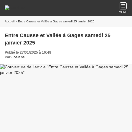
MENU
Accueil
» Entre Causse et Vallée à Gages samedi 25 janvier 2025
Entre Causse et Vallée à Gages samedi 25
janvier 2025
Publié le 27/01/2025 à 16:48
Par
Josiane