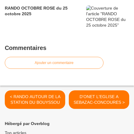
RANDO OCTOBRE ROSE du 25
octobre 2025
Commentaires
Ajouter un commentaire
< RANDO AUTOUR DE LA
D'ONET L'EGLISE A
STATION DU BOUYSSOU
SEBAZAC-CONCOURES >
Hébergé par Overblog
Top articles