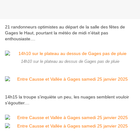
21 randonneurs optimistes au départ de la salle des fêtes de
Gages le Haut, pourtant la météo de midi n'était pas
enthousiaste....
14h10 sur le plateau au dessus de Gages pas de pluie
14h15 la troupe s'inquiète un peu, les nuages semblent vouloir
s'égoutter....