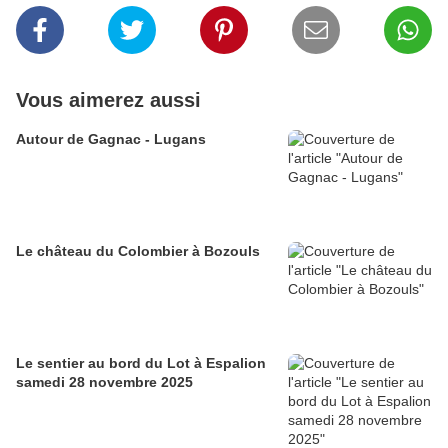
Vous aimerez aussi
Autour de Gagnac - Lugans
Le château du Colombier à Bozouls
Le sentier au bord du Lot à Espalion
samedi 28 novembre 2025