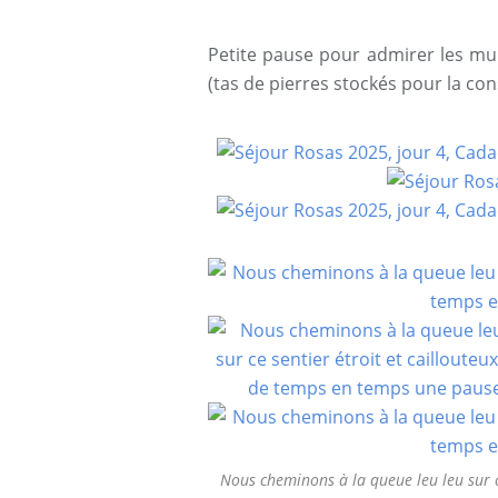
Petite pause pour admirer les mu
(tas de pierres stockés pour la con
Nous cheminons à la queue leu leu sur c