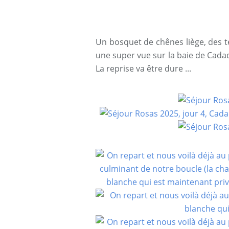
Un bosquet de chênes liège, des 
une super vue sur la baie de Cada
La reprise va être dure ...