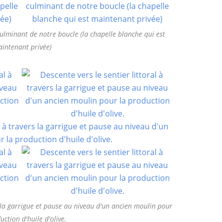
culminant de notre boucle (la chapelle blanche qui est
intenant privée)
rs la garrigue et pause au niveau d'un ancien moulin pour
uction d'huile d'olive.