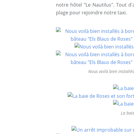
notre hôtel "Le Nautilus". Tout d
plage pour rejoindre notre taxi.
Nous voilà bien installé
La baie