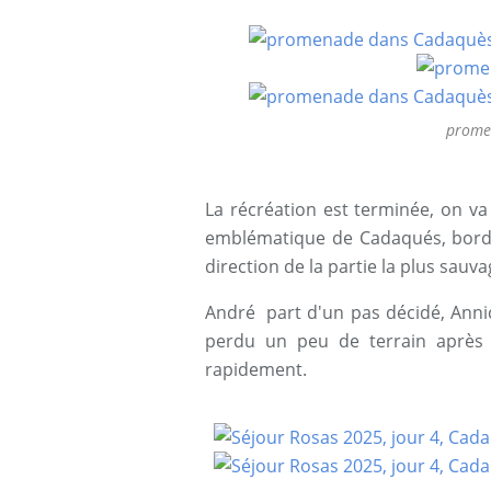
prome
La récréation est terminée, on va 
emblématique de Cadaqués, bord
direction de la partie la plus sau
André part d'un pas décidé, Annic
perdu un peu de terrain après
rapidement.