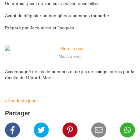
Un dernier point de vue sur la vallée ensoleillée.
Avant de déguster un bon gâteau pommes rhubarbe.
Préparé par Jacqueline et Jacques.
Merci à eux.
Accompagné de jus de pommes et de jus de coings fournis par la
récolte de Gérard. Merci.
#Rando du jeudi
Partager