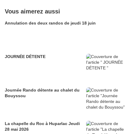
Vous aimerez aussi
Annulation des deux randos de jeudi 18 juin
JOURNÉE DÉTENTE
Journée Rando détente au chalet du
Bouyssou
La chapelle du Roc à Huparlac Jeudi
28 mai 2026