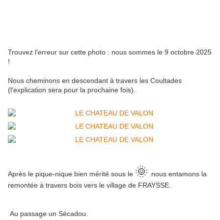
Trouvez l'erreur sur cette photo : nous sommes le 9 octobre 2025
!
Nous cheminons en descendant à travers les Coultades
(l'explication sera pour la prochaine fois).
🌞
Après le pique-nique bien mérité sous le
nous entamons la
remontée à travers bois vers le village de FRAYSSE.
Au passage un Sécadou.