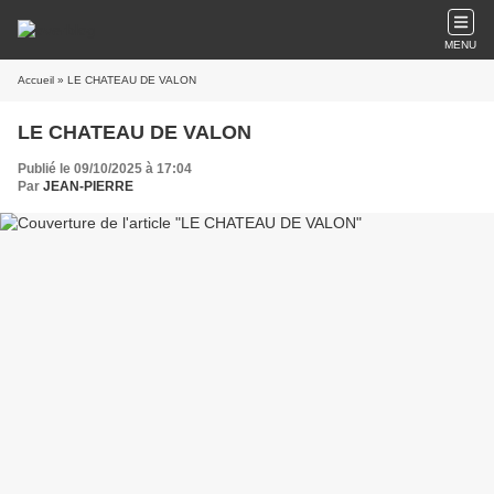
MENU
Accueil
» LE CHATEAU DE VALON
LE CHATEAU DE VALON
Publié le 09/10/2025 à 17:04
Par
JEAN-PIERRE