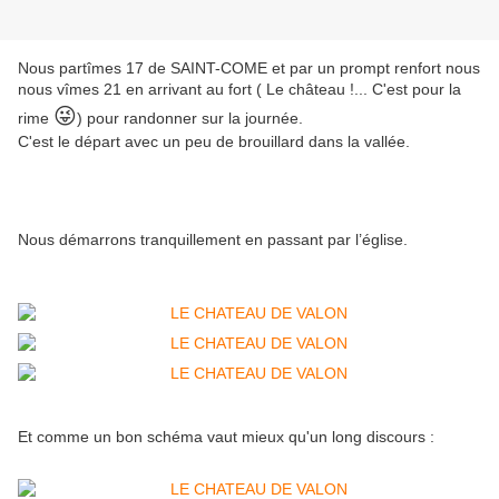
Nous partîmes 17 de SAINT-COME et par un prompt renfort nous
nous vîmes 21 en arrivant au fort ( Le château !... C'est pour la
😜
rime
) pour randonner sur la journée.
C'est le départ avec un peu de brouillard dans la vallée.
Nous démarrons tranquillement en passant par l’église.
Et comme un bon schéma vaut mieux qu'un long discours :