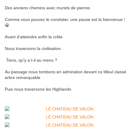
Des anciens chemins avec murets de pierres
Comme vous pouvez le constater, une pause est la bienvenue !
😀
Avant d'atteindre enfin la crête.
Nous traversons la civilisation.
Tiens, qu'y a t-il au menu ?
Au passage nous tombons en admiration devant ce tilleul classé
arbre remarquable
Puis nous traversons les Highlands