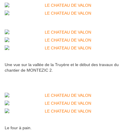
Une vue sur la vallée de la Truyère et le début des travaux du
chantier de MONTEZIC 2.
Le four à pain.