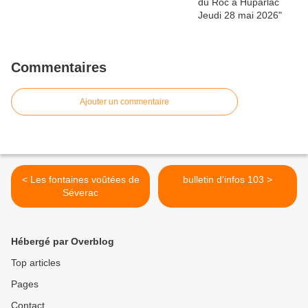
Commentaires
Ajouter un commentaire
< Les fontaines voûtées de
bulletin d'infos 103 >
Séverac
Hébergé par Overblog
Top articles
Pages
Contact