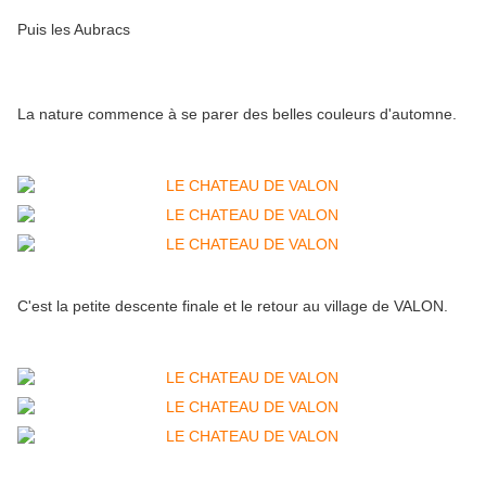
Puis les Aubracs
La nature commence à se parer des belles couleurs d'automne.
C'est la petite descente finale et le retour au village de VALON.