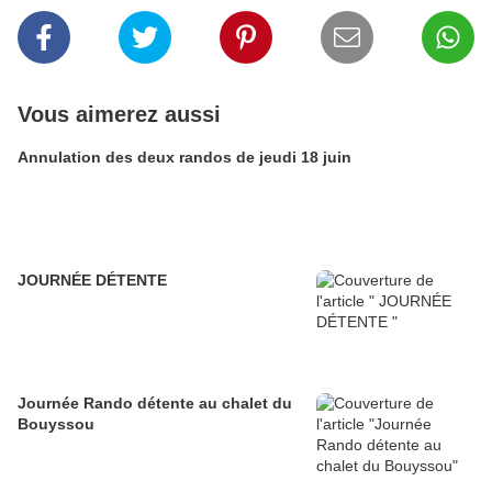
Vous aimerez aussi
Annulation des deux randos de jeudi 18 juin
JOURNÉE DÉTENTE
Journée Rando détente au chalet du
Bouyssou