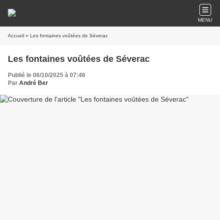
MENU
Accueil
» Les fontaines voûtées de Séverac
Les fontaines voûtées de Séverac
Publié le 06/10/2025 à 07:46
Par
André Ber