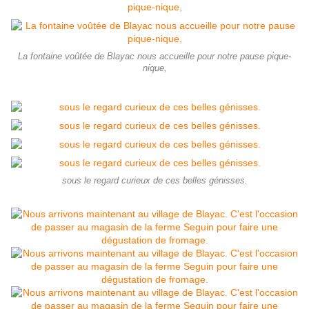
La fontaine voûtée de Blayac nous accueille pour notre pause pique-
nique,
sous le regard curieux de ces belles génisses.