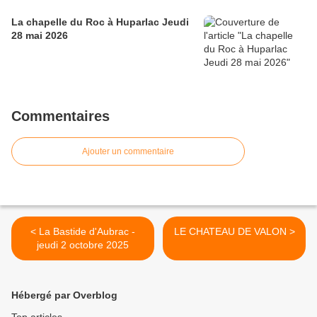
La chapelle du Roc à Huparlac Jeudi
28 mai 2026
Commentaires
Ajouter un commentaire
< La Bastide d'Aubrac -
LE CHATEAU DE VALON >
jeudi 2 octobre 2025
Hébergé par Overblog