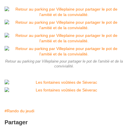
Retour au parking par Villeplaine pour partager le pot de l'amitié et de la
convivialité.
#Rando du jeudi
Partager