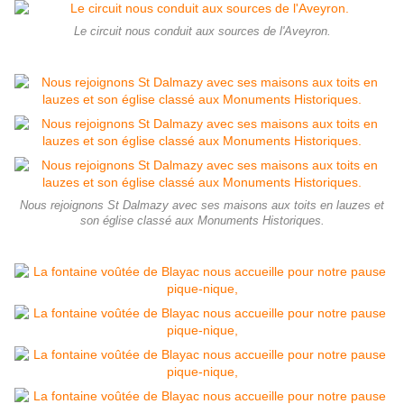
Le circuit nous conduit aux sources de l'Aveyron.
Nous rejoignons St Dalmazy avec ses maisons aux toits en lauzes et
son église classé aux Monuments Historiques.