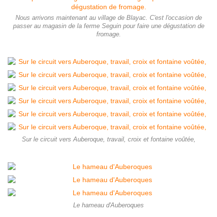
Nous arrivons maintenant au village de Blayac. C'est l'occasion de
passer au magasin de la ferme Seguin pour faire une dégustation de
fromage.
Sur le circuit vers Auberoque, travail, croix et fontaine voûtée,
Le hameau d'Auberoques