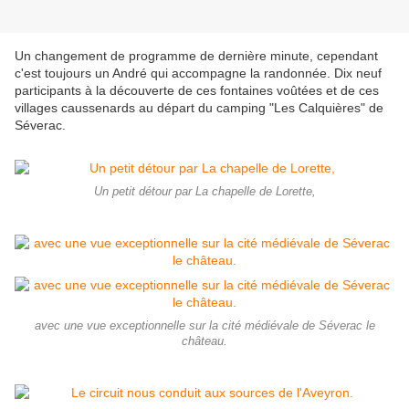
Un changement de programme de dernière minute, cependant
c'est toujours un André qui accompagne la randonnée. Dix neuf
participants à la découverte de ces fontaines voûtées et de ces
villages caussenards au départ du camping "Les Calquières" de
Séverac.
Un petit détour par La chapelle de Lorette,
avec une vue exceptionnelle sur la cité médiévale de Séverac le
château.