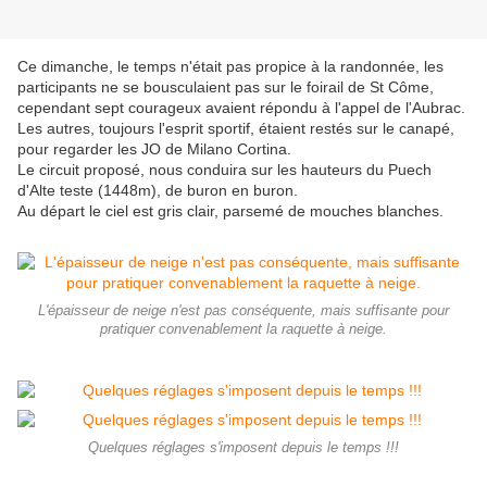
Ce dimanche, le temps n'était pas propice à la randonnée, les
participants ne se bousculaient pas sur le foirail de St Côme,
cependant sept courageux avaient répondu à l'appel de l'Aubrac.
Les autres, toujours l'esprit sportif, étaient restés sur le canapé,
pour regarder les JO de Milano Cortina.
Le circuit proposé, nous conduira sur les hauteurs du Puech
d'Alte teste (1448m), de buron en buron.
Au départ le ciel est gris clair, parsemé de mouches blanches.
L'épaisseur de neige n'est pas conséquente, mais suffisante pour
pratiquer convenablement la raquette à neige.
Quelques réglages s'imposent depuis le temps !!!