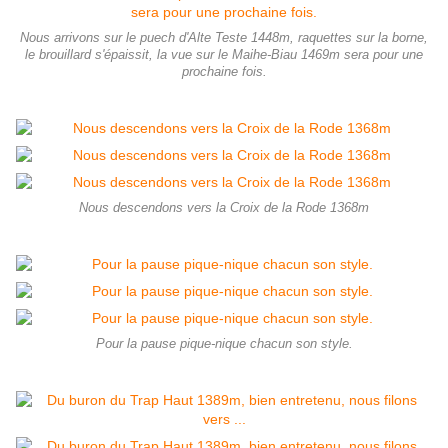
Nous arrivons sur le puech d'Alte Teste 1448m, raquettes sur la borne,
le brouillard s'épaissit, la vue sur le Maihe-Biau 1469m sera pour une
prochaine fois.
Nous descendons vers la Croix de la Rode 1368m
Pour la pause pique-nique chacun son style.