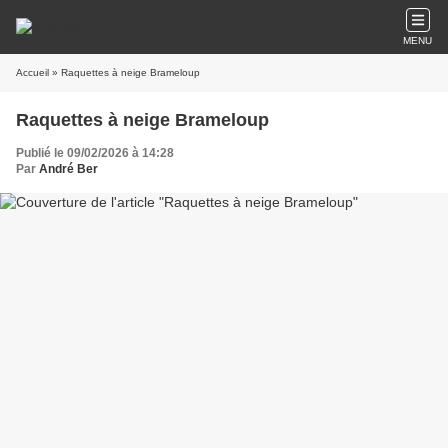
MENU
Accueil
» Raquettes à neige Brameloup
Raquettes à neige Brameloup
Publié le 09/02/2026 à 14:28
Par
André Ber