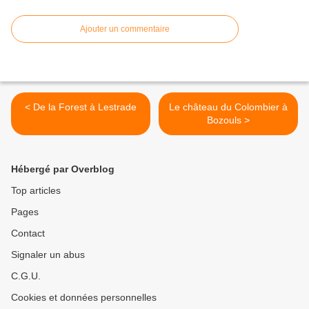
Ajouter un commentaire
< De la Forest à Lestrade
Le château du Colombier à
Bozouls >
Hébergé par Overblog
Top articles
Pages
Contact
Signaler un abus
C.G.U.
Cookies et données personnelles