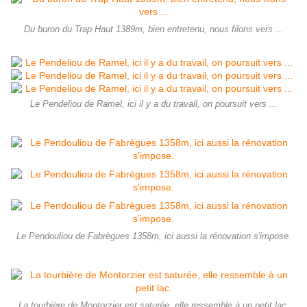
Du buron du Trap Haut 1389m, bien entretenu, nous filons vers ...
Le Pendeliou de Ramel, ici il y a du travail, on poursuit vers ...
Le Pendouliou de Fabrègues 1358m, ici aussi la rénovation s'impose.
La tourbière de Montorzier est saturée, elle ressemble à un petit lac.