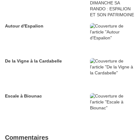
Autour d'Espalion
De la Vigne à la Cardabelle
Escale à Biounac
Commentaires