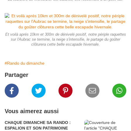
Et voilà aprés 10km et 300m de dénivelé positif, notre périple raquettes
sur l'Aubrac se termine, la neige s'intensifie, le partage du goûter
clôturera cette belle escapade hivernale.
#Rando du dimanche
Partager
Vous aimerez aussi
CHAQUE DIMANCHE SA RANDO :
ESPALION ET SON PATRIMOINE