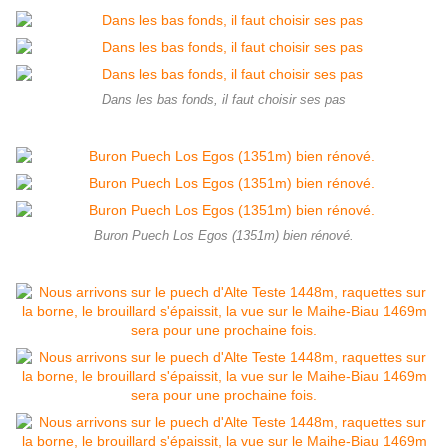
Dans les bas fonds, il faut choisir ses pas
Buron Puech Los Egos (1351m) bien rénové.