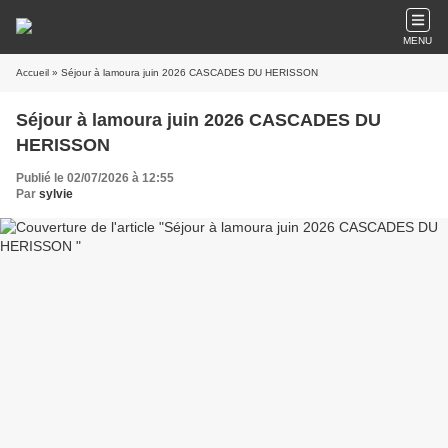
MENU
Accueil
» Séjour à lamoura juin 2026 CASCADES DU HERISSON
Séjour à lamoura juin 2026 CASCADES DU
HERISSON
Publié le 02/07/2026 à 12:55
Par
sylvie