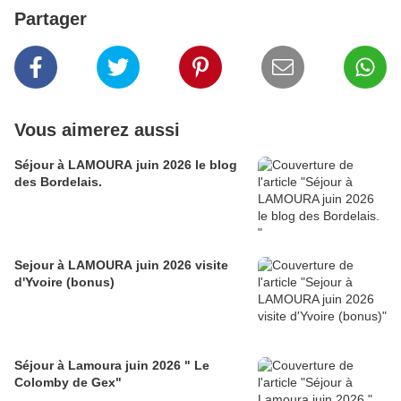
Partager
Vous aimerez aussi
Séjour à LAMOURA juin 2026 le blog
des Bordelais.
Sejour à LAMOURA juin 2026 visite
d'Yvoire (bonus)
Séjour à Lamoura juin 2026 " Le
Colomby de Gex"