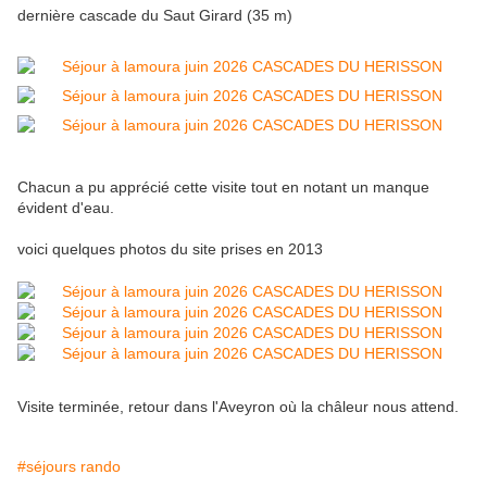
dernière cascade du Saut Girard (35 m)
Chacun a pu apprécié cette visite tout en notant un manque
évident d'eau.
voici quelques photos du site prises en 2013
Visite terminée, retour dans l'Aveyron où la châleur nous attend.
#séjours rando