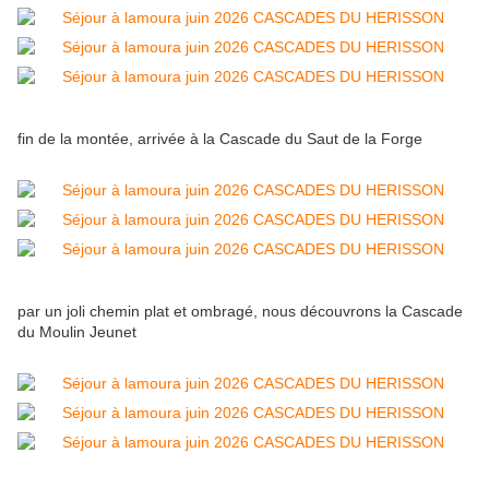
fin de la montée, arrivée à la Cascade du Saut de la Forge
par un joli chemin plat et ombragé, nous découvrons la Cascade
du Moulin Jeunet