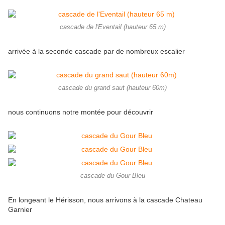
cascade de l'Eventail (hauteur 65 m)
arrivée à la seconde cascade par de nombreux escalier
cascade du grand saut (hauteur 60m)
nous continuons notre montée pour découvrir
cascade du Gour Bleu
En longeant le Hérisson, nous arrivons à la cascade Chateau
Garnier