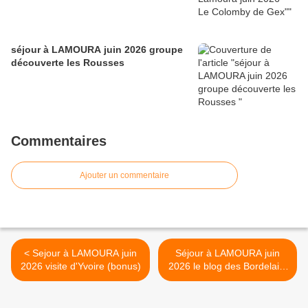
séjour à LAMOURA juin 2026 groupe
découverte les Rousses
Commentaires
Ajouter un commentaire
< Sejour à LAMOURA juin
Séjour à LAMOURA juin
2026 visite d'Yvoire (bonus)
2026 le blog des Bordelais.
>