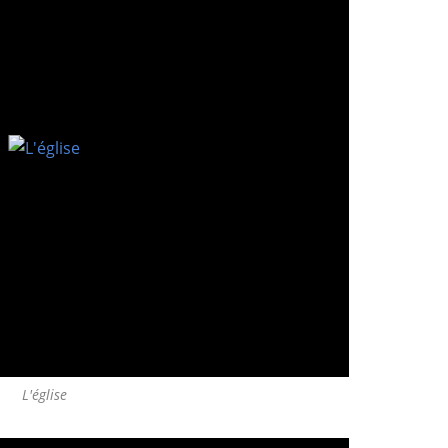
L'église