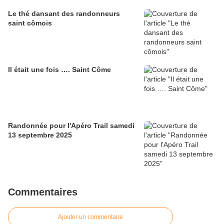
Le thé dansant des randonneurs
saint cômois
Il était une fois …. Saint Côme
Randonnée pour l'Apéro Trail samedi
13 septembre 2025
Commentaires
Ajouter un commentaire