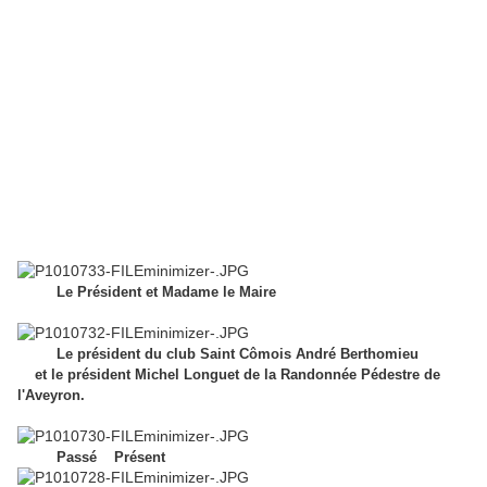
Le Président et Madame le Maire
Le président du club Saint Cômois André Berthomieu
et le président Michel Longuet de la Randonnée Pédestre de
l'Aveyron.
Passé Présent