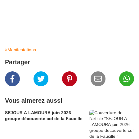
#Manifestations
Partager
Vous aimerez aussi
SEJOUR A LAMOURA juin 2026
groupe découverte col de la Faucille