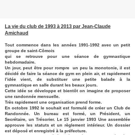
La vie du club de 1993 à 2013 par Jean-Claude
Amichaud
Tout commence dans les années 1991-1992 avec un petit
groupe de saint-Cômois
qui se retrouve pour une séance de gymnastique
hebdomadaire.
Un jour, peut être pour rompre un peu la monotonie, il est
décidé de faire la séance de gym en plein air, et rapidement
l’idée vient, de substituer une petite balade à la
gymnastique en salle durant les beaux jours.
Cette idée se développe et bientôt on imagine de proposer
une randonnée mensuelle.
Très rapidement une organisation prend forme.
En octobre 1992 le souhait est formulé de créer un Club de
Randonnée. Un bureau est formé, un Président, un
Secrétaire, un Trésorier. Le 15 janvier 1993 Une assemblée
approuve les statuts et un règlement intérieur. Un dossier
est déposé et enregistré à la préfecture.