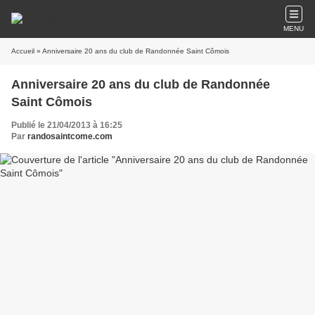
MENU
Accueil
» Anniversaire 20 ans du club de Randonnée Saint Cômois
Anniversaire 20 ans du club de Randonnée
Saint Cômois
Publié le 21/04/2013 à 16:25
Par
randosaintcome.com