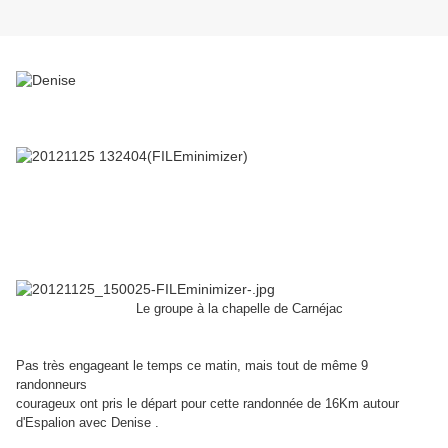
Le groupe à la chapelle de Carnéjac
Pas très engageant le temps ce matin, mais tout de même 9
randonneurs
courageux ont pris le départ pour cette randonnée de 16Km autour
d'Espalion avec Denise .