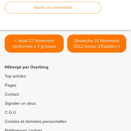
Ajouter un commentaire
< Jeudi 22 Novembre
Dimanche 25 Novembre
randonnée à 2 groupes
2012 Autour d'Espalion >
Hébergé par Overblog
Top articles
Pages
Contact
Signaler un abus
C.G.U.
Cookies et données personnelles
Préférences cookies