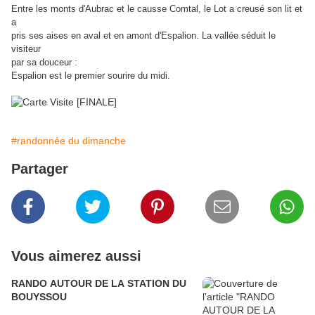
Entre les monts d'Aubrac et le causse Comtal, le Lot a creusé son lit et
a
pris ses aises en aval et en amont d'Espalion. La vallée séduit le
visiteur
par sa douceur :
Espalion est le premier sourire du midi.
#randonnée du dimanche
Partager
Vous aimerez aussi
RANDO AUTOUR DE LA STATION DU
BOUYSSOU