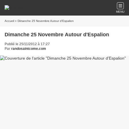
MENU
Accueil
» Dimanche 25 Novembre Autour d'Espalion
Dimanche 25 Novembre Autour d'Espalion
Publié le 25/11/2012 à 17:27
Par
randosaintcome.com