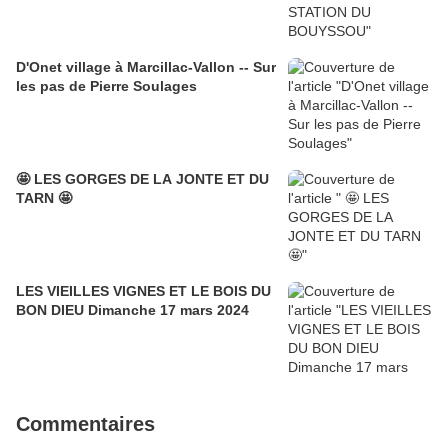
D'Onet village à Marcillac-Vallon -- Sur
les pas de Pierre Soulages
🤩 LES GORGES DE LA JONTE ET DU
TARN 🤩
LES VIEILLES VIGNES ET LE BOIS DU
BON DIEU Dimanche 17 mars 2024
Commentaires