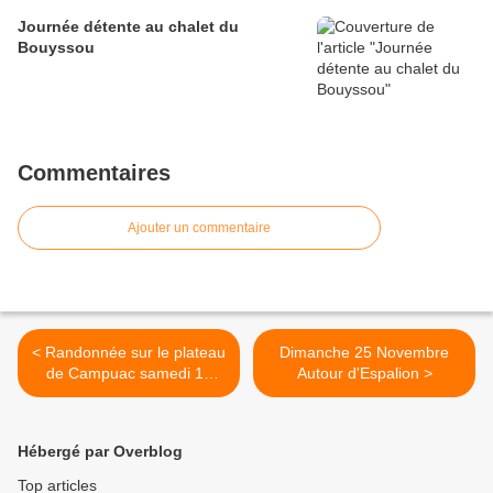
Journée détente au chalet du
Bouyssou
Commentaires
Ajouter un commentaire
< Randonnée sur le plateau
Dimanche 25 Novembre
de Campuac samedi 17
Autour d'Espalion >
Novembre
Hébergé par Overblog
Top articles