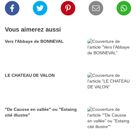
Vous aimerez aussi
Vers l'Abbaye de BONNEVAL
LE CHATEAU DE VALON
"De Causse en vallée" ou "Estaing
cité illustre"