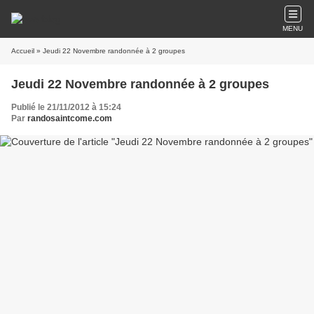
MENU
Accueil
» Jeudi 22 Novembre randonnée à 2 groupes
Jeudi 22 Novembre randonnée à 2 groupes
Publié le 21/11/2012 à 15:24
Par
randosaintcome.com