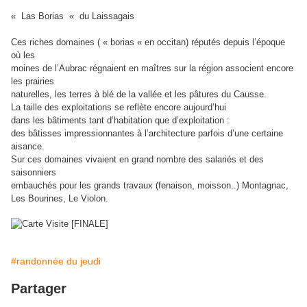
« Las Borias « du Laissagais
Ces riches domaines ( « borias « en occitan) réputés depuis l’époque
où les
moines de l’Aubrac régnaient en maîtres sur la région associent encore
les prairies
naturelles, les terres à blé de la vallée et les pâtures du Causse.
La taille des exploitations se reflète encore aujourd’hui
dans les bâtiments tant d’habitation que d’exploitation :
des bâtisses impressionnantes à l’architecture parfois d’une certaine
aisance.
Sur ces domaines vivaient en grand nombre des salariés et des
saisonniers
embauchés pour les grands travaux (fenaison, moisson..) Montagnac,
Les Bourines, Le Violon.
#randonnée du jeudi
Partager