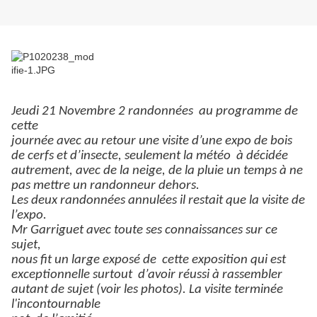
Jeudi 21 Novembre 2 randonnées
au programme de
cette
journée avec au retour une visite d’une expo de bois
de cerfs et d’insecte, seulement la météo
à décidée
autrement, avec de la neige, de la pluie un temps à ne
pas mettre un randonneur dehors.
Les deux randonnées annulées il restait que la visite de
l’expo.
Mr Garriguet avec toute ses connaissances sur ce
sujet,
nous fit un large exposé de
cette exposition qui est
exceptionnelle surtout
d’avoir réussi à rassembler
autant de sujet (voir les photos). La visite terminée
l'incontournable