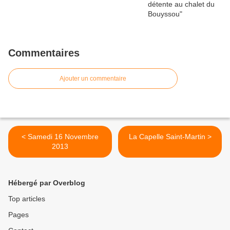
Commentaires
Ajouter un commentaire
< Samedi 16 Novembre
La Capelle Saint-Martin >
2013
Hébergé par Overblog
Top articles
Pages