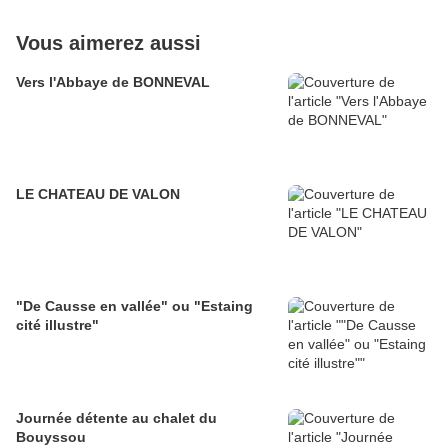
Vous aimerez aussi
Vers l'Abbaye de BONNEVAL
LE CHATEAU DE VALON
"De Causse en vallée" ou "Estaing
cité illustre"
Journée détente au chalet du
Bouyssou