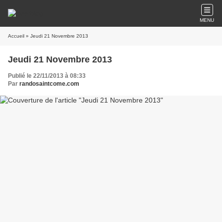
MENU
Accueil
» Jeudi 21 Novembre 2013
Jeudi 21 Novembre 2013
Publié le 22/11/2013 à 08:33
Par
randosaintcome.com