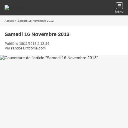
MENU
Accueil
» Samedi 16 Novembre 2013
Samedi 16 Novembre 2013
Publié le 18/11/2013 à 12:56
Par
randosaintcome.com