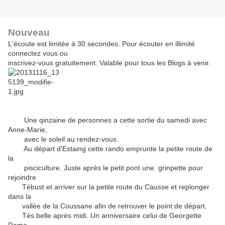
Nouveau
L'écoute est limitée à 30 secondes. Pour écouter en illimité
connectez vous ou
inscrivez-vous gratuitement. Valable pour tous les Blogs à venir.
Une qinzaine de personnes a cette sortie du samedi avec
Anne-Marie,
avec le soleil au rendez-vous.
Au départ d'Estaing cette rando emprunte la petite route de
la
pisciculture. Juste après le petit pont une grinpette pour
rejoindre
Tébust et arriver sur la petite route du Causse et replonger
dans la
vallée de la Coussane afin de retrouver le point de départ.
Tès belle après midi. Un anniversaire celui de Georgette