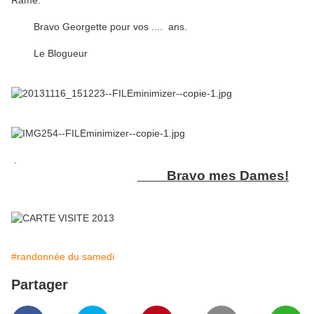
Rame.
Bravo Georgette pour vos .... ans.
Le Blogueur
.
Bravo mes Dames!
#randonnée du samedi
Partager