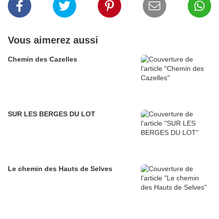
Vous aimerez aussi
Chemin des Cazelles
SUR LES BERGES DU LOT
Le chemin des Hauts de Selves