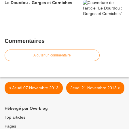
Le Dourdou : Gorges et Corniches
Commentaires
Ajouter un commentaire
< Jeudi 07 Novembre 2013
Jeudi 21 Novembre 2013 >
Hébergé par Overblog
Top articles
Pages