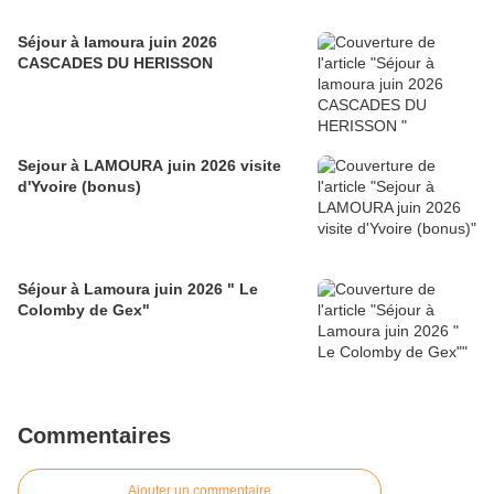
Séjour à lamoura juin 2026
CASCADES DU HERISSON
Sejour à LAMOURA juin 2026 visite
d'Yvoire (bonus)
Séjour à Lamoura juin 2026 " Le
Colomby de Gex"
Commentaires
Ajouter un commentaire