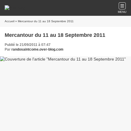
MENU
Accueil
» Mercantour du 11 au 18 Septembre 2011
Mercantour du 11 au 18 Septembre 2011
Publié le 21/09/2011 à 07:47
Par
randosaintcome.over-blog.com