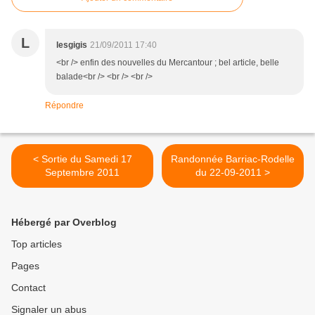
L
lesgigis
21/09/2011 17:40
<br /> enfin des nouvelles du Mercantour ; bel article, belle
balade<br /> <br /> <br />
Répondre
< Sortie du Samedi 17
Randonnée Barriac-Rodelle
Septembre 2011
du 22-09-2011 >
Hébergé par Overblog
Top articles
Pages
Contact
Signaler un abus