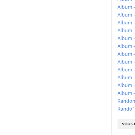
Album -
Album -
Album -
Album -
Album -
Album -
Album -
Album -
Album - 
Album -
Album -
Album 
Randon
Rando"
VOUS A