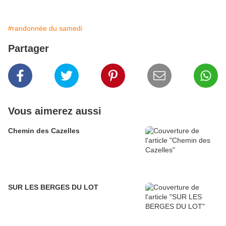
#randonnée du samedi
Partager
Vous aimerez aussi
Chemin des Cazelles
SUR LES BERGES DU LOT