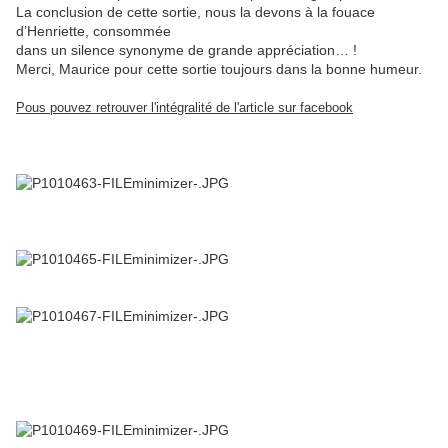
La conclusion de cette sortie, nous la devons à la fouace
d’Henriette, consommée
dans un silence synonyme de grande appréciation… !
Merci, Maurice pour cette sortie toujours dans la bonne humeur.
Pous pouvez retrouver l'intégralité de l'article sur facebook