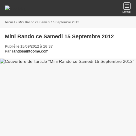
MENU
Accueil
» Mini Rando ce Samedi 15 Septembre 2012
Mini Rando ce Samedi 15 Septembre 2012
Publié le 15/09/2012 à 16:37
Par
randosaintcome.com