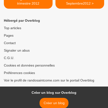
trimestre 2012
Septembre2012 >
Hébergé par Overblog
Top articles
Pages
Contact
Signaler un abus
C.G.U.
Cookies et données personnelles
Préférences cookies
Voir le profil de randosaintcome.com sur le portail Overblog
Créer un blog sur Overblog
Créer un blog