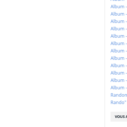
Album -
Album -
Album -
Album -
Album -
Album -
Album -
Album -
Album - 
Album -
Album -
Album 
Randon
Rando"
VOUS A