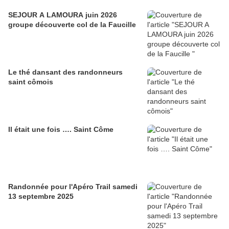
SEJOUR A LAMOURA juin 2026
groupe découverte col de la Faucille
Le thé dansant des randonneurs
saint cômois
Il était une fois …. Saint Côme
Randonnée pour l'Apéro Trail samedi
13 septembre 2025