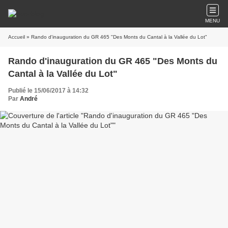
MENU
Accueil
» Rando d'inauguration du GR 465 "Des Monts du Cantal à la Vallée du Lot"
Rando d'inauguration du GR 465 "Des Monts du
Cantal à la Vallée du Lot"
Publié le 15/06/2017 à 14:32
Par
André