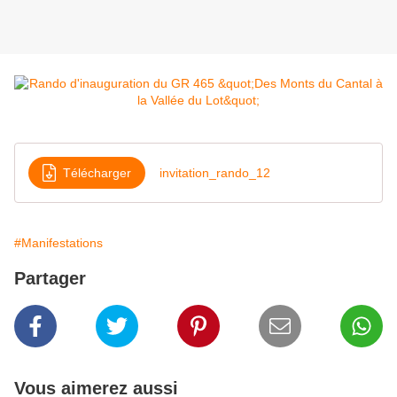
Télécharger
invitation_rando_12
#Manifestations
Partager
Vous aimerez aussi