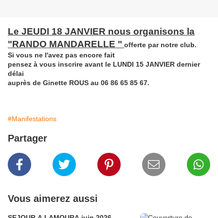
Le JEUDI 18 JANVIER nous organisons la
"RANDO MANDARELLE "
offerte par notre club.
Si vous ne l'avez pas encore fait
pensez à vous inscrire avant le LUNDI 15 JANVIER dernier
délai
auprès de Ginette ROUS au 06 86 65 85 67.
#Manifestations
Partager
Vous aimerez aussi
SEJOUR A LAMOURA juin 2026