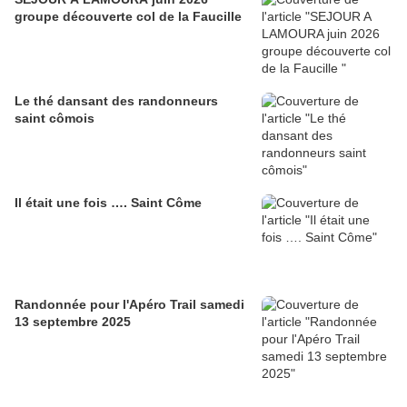
groupe découverte col de la Faucille
Le thé dansant des randonneurs
saint cômois
Il était une fois …. Saint Côme
Randonnée pour l'Apéro Trail samedi
13 septembre 2025