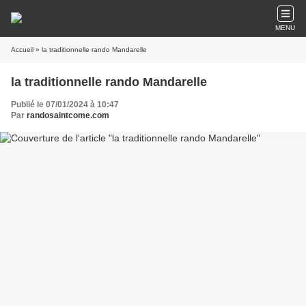
MENU
Accueil
» la traditionnelle rando Mandarelle
la traditionnelle rando Mandarelle
Publié le 07/01/2024 à 10:47
Par
randosaintcome.com