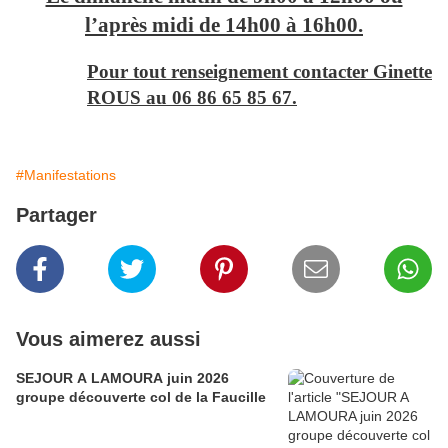
l’après midi de 14h00 à 16h00.
Pour tout renseignement contacter Ginette
ROUS au 06 86 65 85 67.
#Manifestations
Partager
Vous aimerez aussi
SEJOUR A LAMOURA juin 2026
groupe découverte col de la Faucille