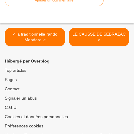
Ajouter un commentaire
< la traditionnelle rando
LE CAUSSE DE SEBRAZAC
Mandarelle
>
Hébergé par Overblog
Top articles
Pages
Contact
Signaler un abus
C.G.U.
Cookies et données personnelles
Préférences cookies