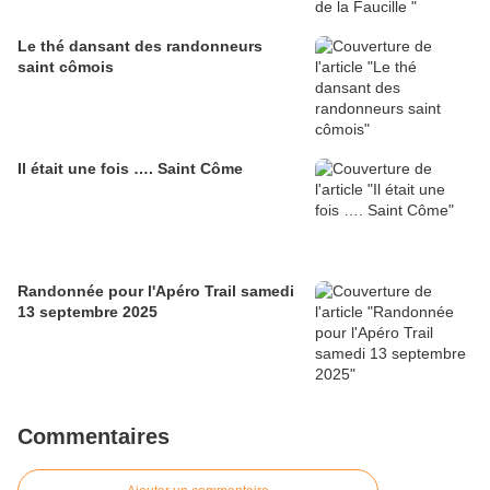
Le thé dansant des randonneurs
saint cômois
Il était une fois …. Saint Côme
Randonnée pour l'Apéro Trail samedi
13 septembre 2025
Commentaires