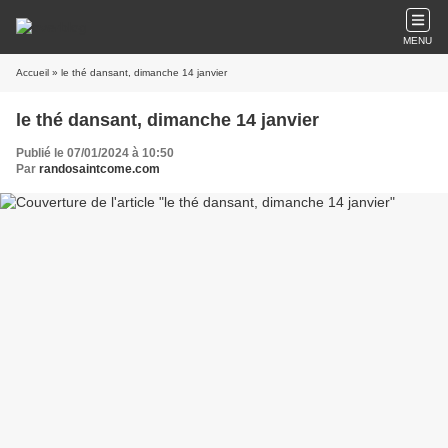
MENU
Accueil
» le thé dansant, dimanche 14 janvier
le thé dansant, dimanche 14 janvier
Publié le 07/01/2024 à 10:50
Par
randosaintcome.com