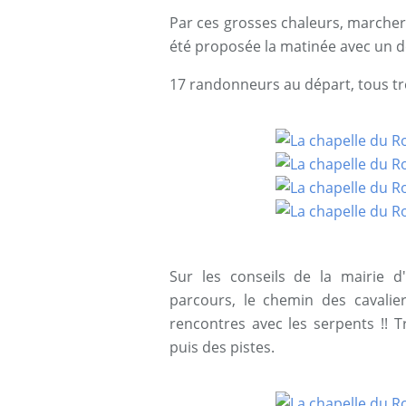
Par ces grosses chaleurs, marcher l
été proposée la matinée avec un d
17 randonneurs au départ, tous très
Sur les conseils de la mairie 
parcours, le chemin des cavalie
rencontres avec les serpents !! 
puis des pistes.