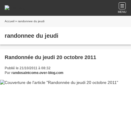
MENU
Accueil
» randonnee du jeudi
randonnee du jeudi
Randonnée du jeudi 20 octobre 2011
Publié le 21/10/2011 à 08:32
Par
randosaintcome.over-blog.com