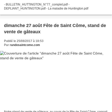
- BULLETIN_HUTTINGTON_N°77_complet.pdf -
DEPLIANT_HUNTINGTON.pdf - La maladie de Huntington.pdf
dimanche 27 août Fête de Saint Côme, stand de
vente de gâteaux
Publié le 25/08/2017 à 18:53
Par
randosaintcome.com
Notre stand de vente de gâteaux, au cours de la fête de Saint Côme, connait