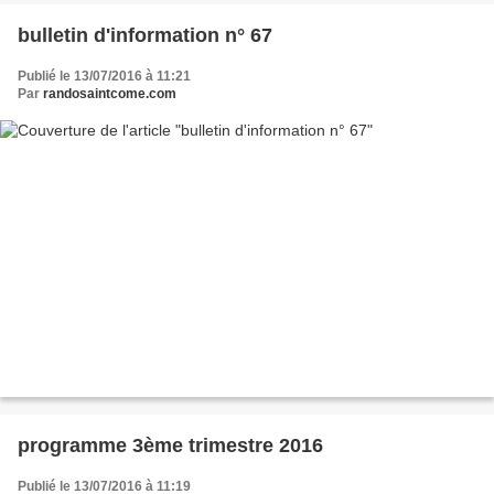
bulletin d'information n° 67
Publié le 13/07/2016 à 11:21
Par
randosaintcome.com
programme 3ème trimestre 2016
Publié le 13/07/2016 à 11:19