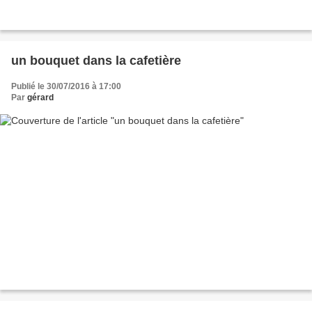
un bouquet dans la cafetière
Publié le 30/07/2016 à 17:00
Par
gérard