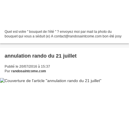
Quel est votre " bouquet de l'été " ? envoyez moi par mail la photo du
bouquet qui vous a séduit (e) A contact@randosaintcome.com bon été josy
annulation rando du 21 juillet
Publié le 20/07/2016 à 15:37
Par
randosaintcome.com