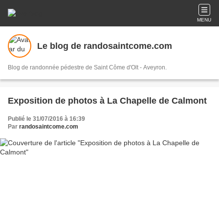
MENU
Le blog de randosaintcome.com
Blog de randonnée pédestre de Saint Côme d'Olt - Aveyron.
Exposition de photos à La Chapelle de Calmont
Publié le 31/07/2016 à 16:39
Par
randosaintcome.com