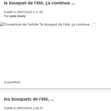
le bouquet de l'été, ça continue ...
Publié le 29/07/2016 à 17:45
Par
anne marie
la passiflore
les bouquets de l'été, ...
Publié le 28/07/2016 à 09:47