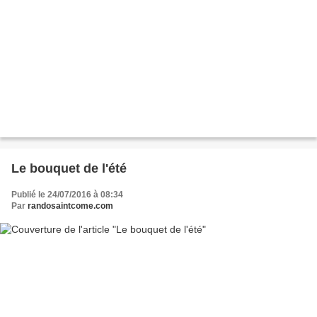
Le bouquet de l'été
Publié le 24/07/2016 à 08:34
Par
randosaintcome.com