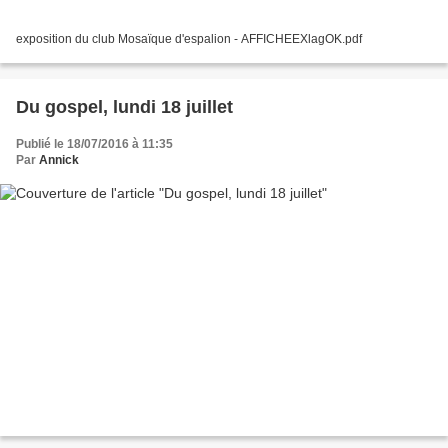
exposition du club Mosaïque d'espalion - AFFICHEEXlagOK.pdf
Du gospel, lundi 18 juillet
Publié le 18/07/2016 à 11:35
Par
Annick