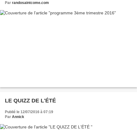
Par
randosaintcome.com
LE QUIZZ DE L'ÉTÉ
Publié le 12/07/2016 à 07:19
Par
Annick