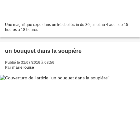
Une magnifique expo dans un très bel écrin du 30 juillet au 4 août, de 15
heures à 18 heures
un bouquet dans la soupière
Publié le 31/07/2016 à 08:56
Par
marie louise