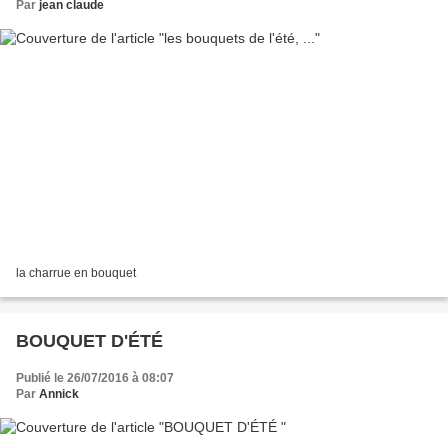
Par
jean claude
la charrue en bouquet
BOUQUET D'ÉTÉ
Publié le 26/07/2016 à 08:07
Par
Annick