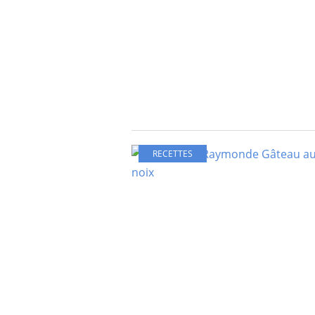
RECETTES