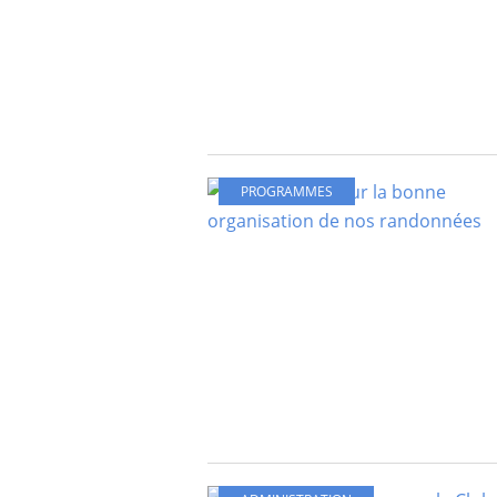
PROGRAMMES