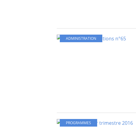
ADMINISTRATION
PROGRAMMES