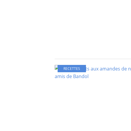
RECETTES