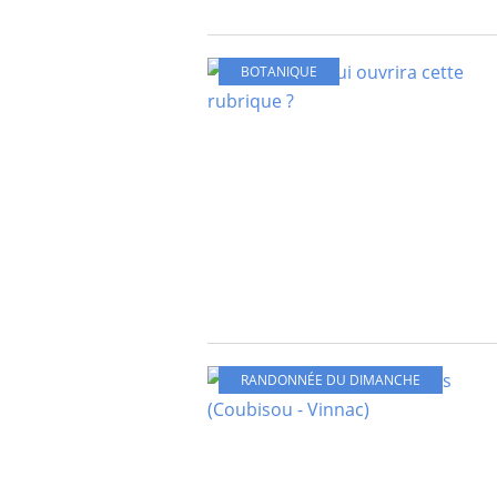
BOTANIQUE
RANDONNÉE DU DIMANCHE