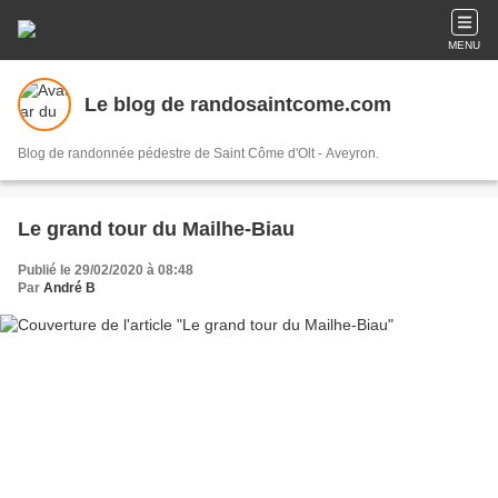
MENU
Le blog de randosaintcome.com
Blog de randonnée pédestre de Saint Côme d'Olt - Aveyron.
Le grand tour du Mailhe-Biau
Publié le 29/02/2020 à 08:48
Par
André B