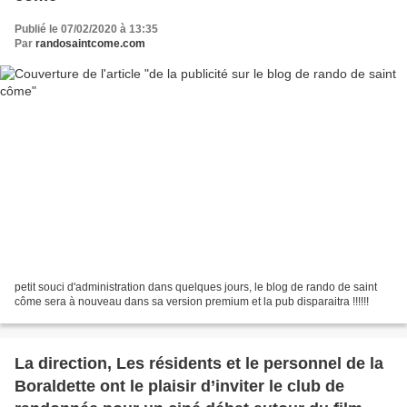
Publié le 07/02/2020 à 13:35
Par
randosaintcome.com
petit souci d'administration dans quelques jours, le blog de rando de saint
côme sera à nouveau dans sa version premium et la pub disparaitra !!!!!!
La direction, Les résidents et le personnel de la
Boraldette ont le plaisir d’inviter le club de