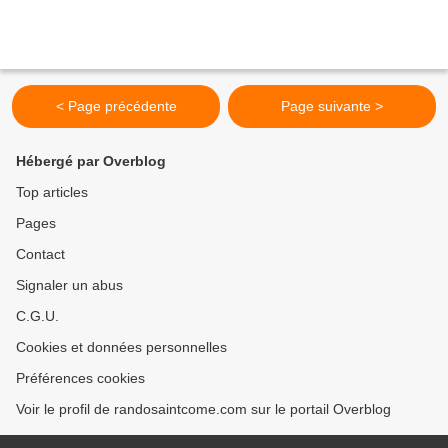
< Page précédente
Page suivante >
Hébergé par Overblog
Top articles
Pages
Contact
Signaler un abus
C.G.U.
Cookies et données personnelles
Préférences cookies
Voir le profil de randosaintcome.com sur le portail Overblog