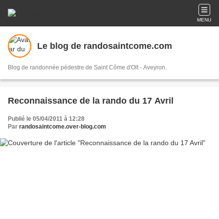
MENU
Le blog de randosaintcome.com
Blog de randonnée pédestre de Saint Côme d'Olt - Aveyron.
Reconnaissance de la rando du 17 Avril
Publié le 05/04/2011 à 12:28
Par
randosaintcome.over-blog.com