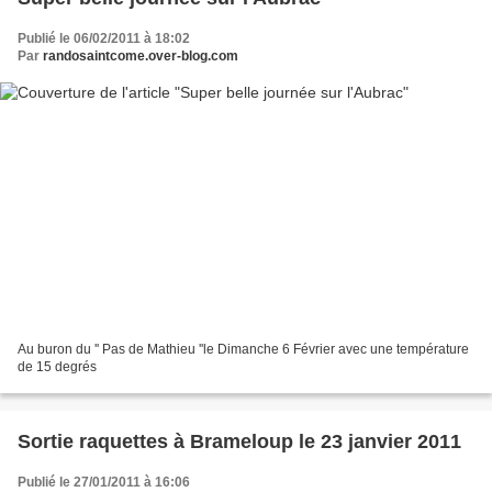
Publié le 06/02/2011 à 18:02
Par
randosaintcome.over-blog.com
Au buron du '' Pas de Mathieu ''le Dimanche 6 Février avec une température
de 15 degrés
Sortie raquettes à Brameloup le 23 janvier 2011
Publié le 27/01/2011 à 16:06