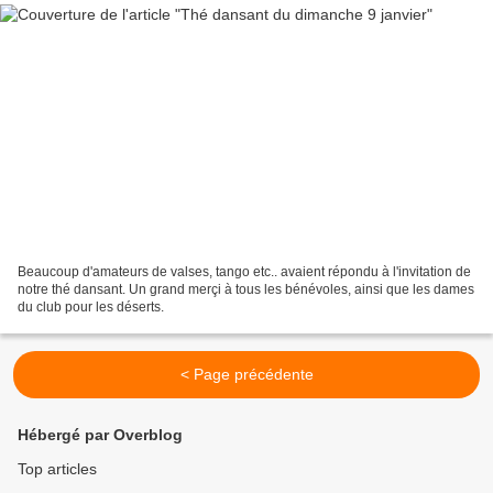
Beaucoup d'amateurs de valses, tango etc.. avaient répondu à l'invitation de
notre thé dansant. Un grand merçi à tous les bénévoles, ainsi que les dames
du club pour les déserts.
< Page précédente
Hébergé par Overblog
Top articles