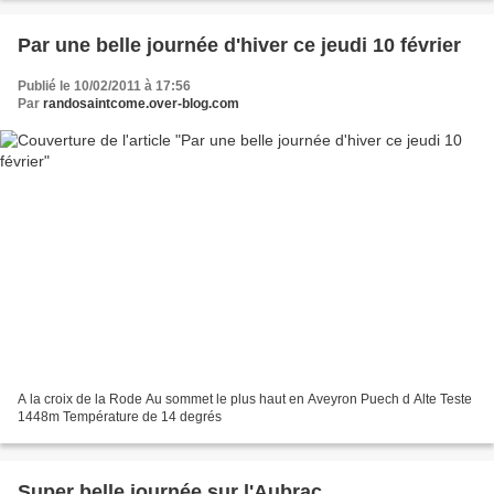
Par une belle journée d'hiver ce jeudi 10 février
Publié le 10/02/2011 à 17:56
Par
randosaintcome.over-blog.com
A la croix de la Rode Au sommet le plus haut en Aveyron Puech d Alte Teste
1448m Température de 14 degrés
Super belle journée sur l'Aubrac